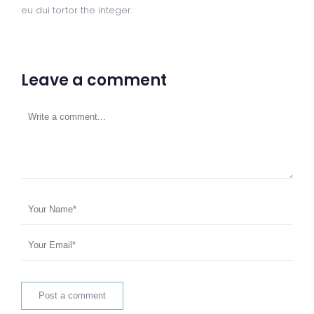
eu dui tortor the integer.
Leave a comment